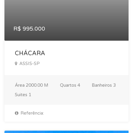
R$ 995.000
CHÁCARA
ASSIS-SP
Área
2000.00 M
Quartos
4
Banheiros
3
Suites
1
Referência: