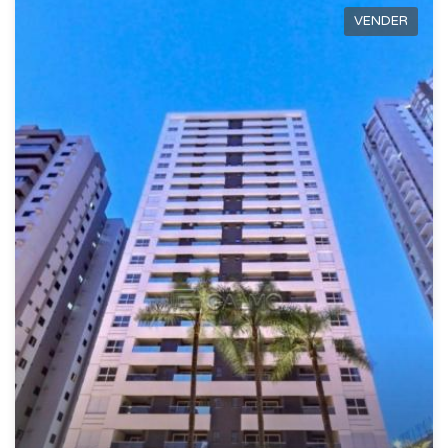
VENDER