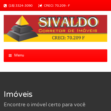
(18) 3324-3090
CRECI: 70.209 - F
Imóveis
Encontre o imóvel certo para você