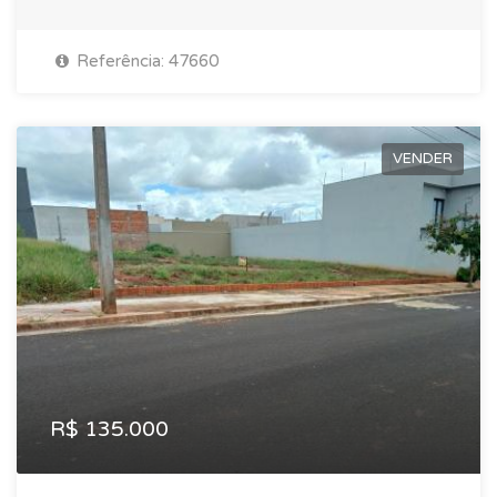
Referência: 47660
VENDER
R$ 135.000