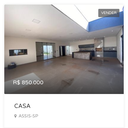
VENDER
R$ 850.000
CASA
ASSIS-SP