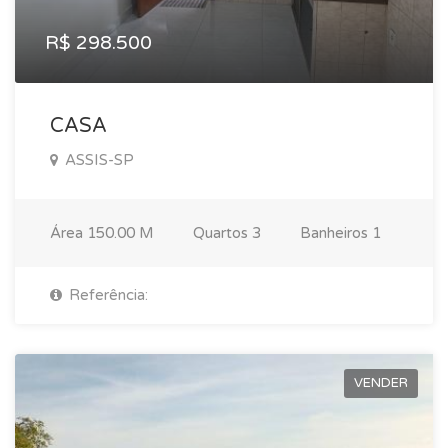
R$ 298.500
CASA
ASSIS-SP
Área
150.00 M
Quartos
3
Banheiros
1
Referência:
VENDER