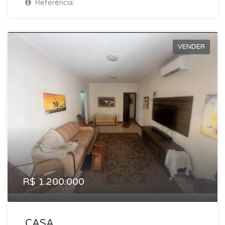
Referência:
VENDER
R$ 1.200.000
CASA