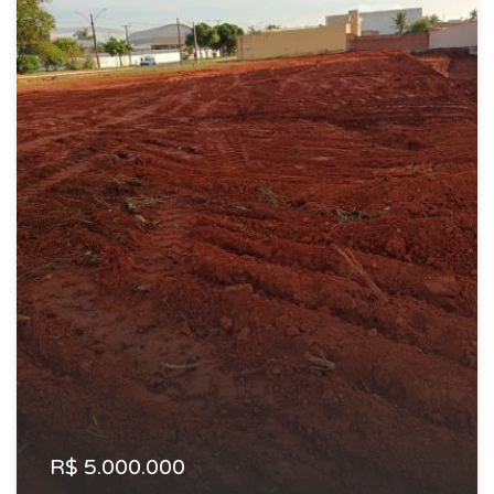
R$ 5.000.000