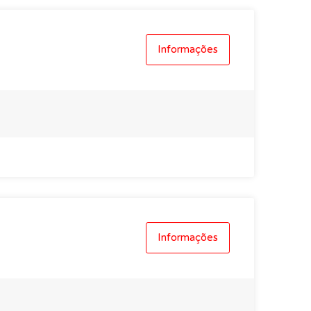
Informações
Informações