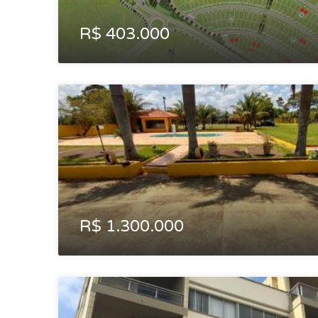
R$ 403.000
R$ 1.300.000