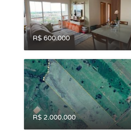
R$ 600.000
R$ 2.000.000