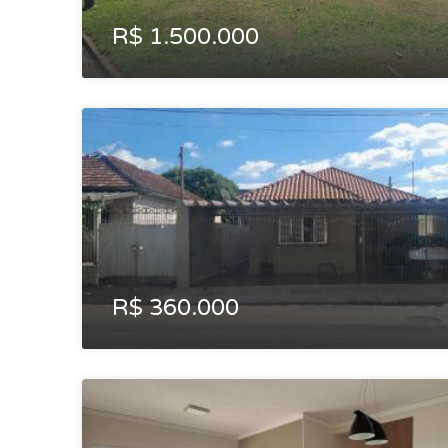
R$ 1.500.000
R$ 360.000