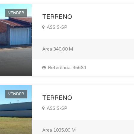
VENDER
TERRENO
ASSIS-SP
Área
340.00 M
Referência: 45684
VENDER
TERRENO
ASSIS-SP
Área
1035.00 M