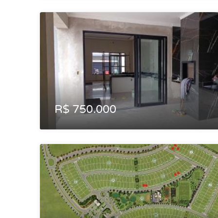
R$ 750.000