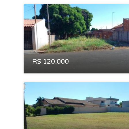
R$ 120.000