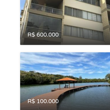
R$ 600.000
R$ 100.000