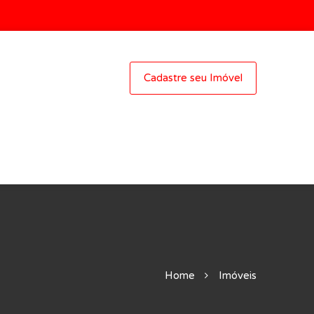
Cadastre seu Imóvel
Home
Imóveis