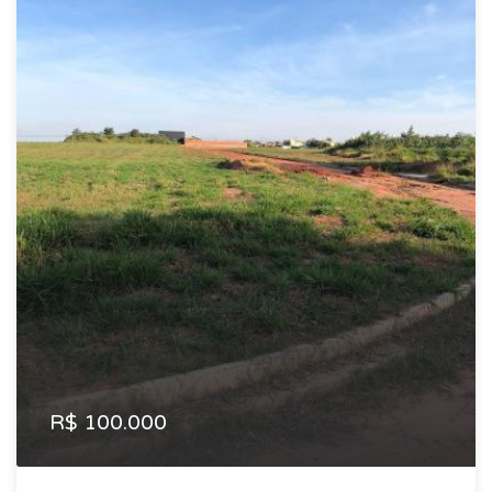
R$ 100.000