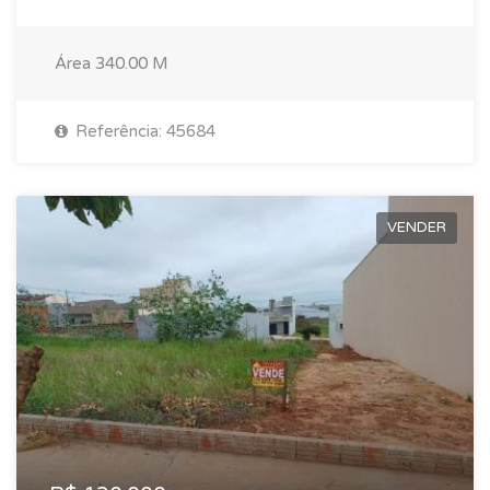
Área
340.00 M
Referência: 45684
VENDER