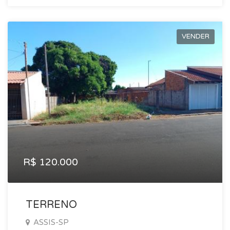
VENDER
R$ 120.000
TERRENO
ASSIS-SP