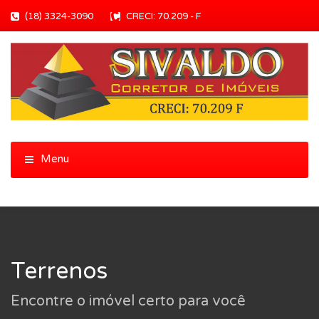
(18) 3324-3090
CRECI: 70.209 - F
Terrenos
Encontre o imóvel certo para você