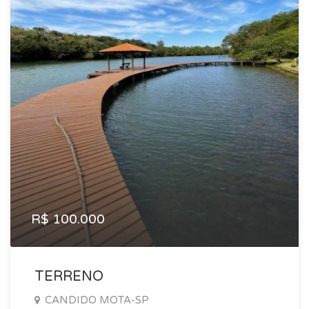
R$ 100.000
TERRENO
CANDIDO MOTA-SP